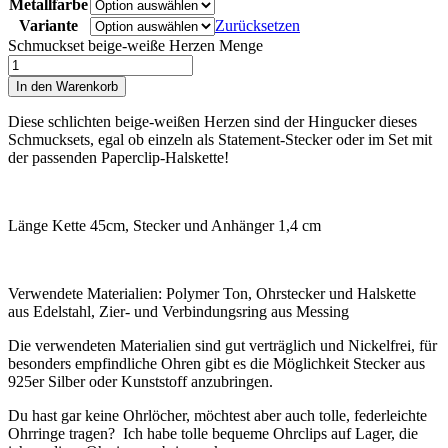
Metallfarbe
Variante
Zurücksetzen
Schmuckset beige-weiße Herzen Menge
In den Warenkorb
Diese schlichten beige-weißen Herzen sind der Hingucker dieses
Schmucksets, egal ob einzeln als Statement-Stecker oder im Set mit
der passenden Paperclip-Halskette!
Länge Kette 45cm, Stecker und Anhänger 1,4 cm
Verwendete Materialien: Polymer Ton, Ohrstecker und Halskette
aus Edelstahl, Zier- und Verbindungsring aus Messing
Die verwendeten Materialien sind gut verträglich und Nickelfrei, für
besonders empfindliche Ohren gibt es die Möglichkeit Stecker aus
925er Silber oder Kunststoff anzubringen.
Du hast gar keine Ohrlöcher, möchtest aber auch tolle, federleichte
Ohrringe tragen? Ich habe tolle bequeme Ohrclips auf Lager, die