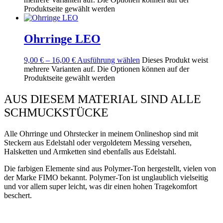
Produktseite gewählt werden
Ohrringe LEO
9,00
€
–
16,00
€
Ausführung wählen
Dieses Produkt weist
mehrere Varianten auf. Die Optionen können auf der
Produktseite gewählt werden
AUS DIESEM MATERIAL SIND ALLE
SCHMUCKSTÜCKE
Alle Ohrringe und Ohrstecker in meinem Onlineshop sind mit
Steckern aus Edelstahl oder vergoldetem Messing versehen,
Halsketten und Armketten sind ebenfalls aus Edelstahl.
Die farbigen Elemente sind aus Polymer-Ton hergestellt, vielen von
der Marke FIMO bekannt. Polymer-Ton ist unglaublich vielseitig
und vor allem super leicht, was dir einen hohen Tragekomfort
beschert.