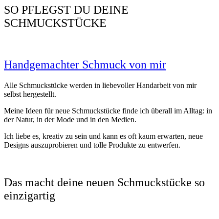
SO PFLEGST DU DEINE
SCHMUCKSTÜCKE
Handgemachter Schmuck von mir
Alle Schmuckstücke werden in liebevoller Handarbeit von mir
selbst hergestellt.
Meine Ideen für neue Schmuckstücke finde ich überall im Alltag: in
der Natur, in der Mode und in den Medien.
Ich liebe es, kreativ zu sein und kann es oft kaum erwarten, neue
Designs auszuprobieren und tolle Produkte zu entwerfen.
Das macht deine neuen Schmuckstücke so
einzigartig