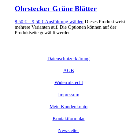
Ohrstecker Grüne Blätter
8,50
€
–
9,50
€
Ausführung wählen
Dieses Produkt weist
mehrere Varianten auf. Die Optionen können auf der
Produktseite gewählt werden
Datenschutzerklärung
AGB
Widerrufsrecht
Impressum
Mein Kundenkonto
Kontaktformular
Newsletter