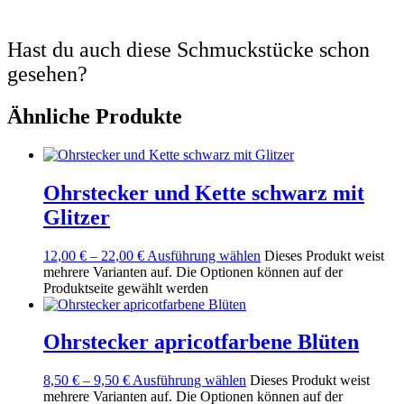
Hast du auch diese Schmuckstücke schon
gesehen?
Ähnliche Produkte
Ohrstecker und Kette schwarz mit
Glitzer
12,00
€
–
22,00
€
Ausführung wählen
Dieses Produkt weist
mehrere Varianten auf. Die Optionen können auf der
Produktseite gewählt werden
Ohrstecker apricotfarbene Blüten
8,50
€
–
9,50
€
Ausführung wählen
Dieses Produkt weist
mehrere Varianten auf. Die Optionen können auf der