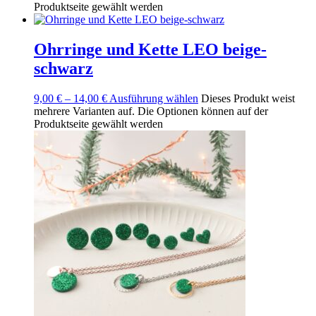
Produktseite gewählt werden
Ohrringe und Kette LEO beige-
schwarz
9,00
€
–
14,00
€
Ausführung wählen
Dieses Produkt weist
mehrere Varianten auf. Die Optionen können auf der
Produktseite gewählt werden