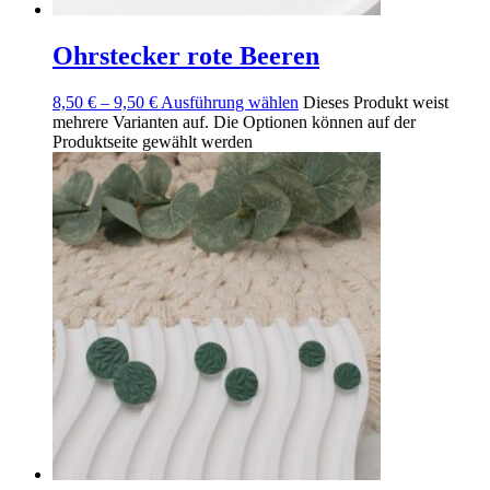
Ohrstecker rote Beeren
8,50
€
–
9,50
€
Ausführung wählen
Dieses Produkt weist
mehrere Varianten auf. Die Optionen können auf der
Produktseite gewählt werden