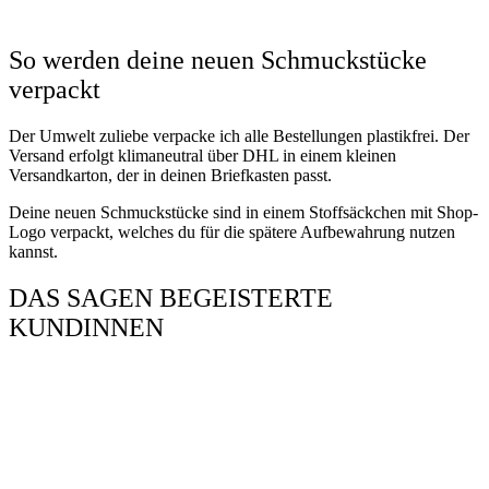
So werden deine neuen Schmuckstücke
verpackt
Der Umwelt zuliebe verpacke ich alle Bestellungen plastikfrei. Der
Versand erfolgt klimaneutral über DHL in einem kleinen
Versandkarton, der in deinen Briefkasten passt.
Deine neuen Schmuckstücke sind in einem Stoffsäckchen mit Shop-
Logo verpackt, welches du für die spätere Aufbewahrung nutzen
kannst.
DAS SAGEN BEGEISTERTE
KUNDINNEN