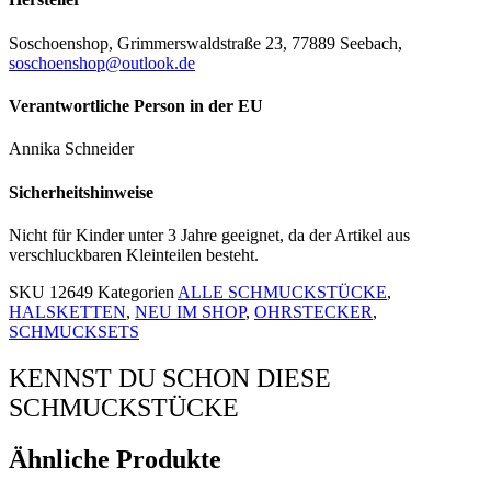
Soschoenshop, Grimmerswaldstraße 23, 77889 Seebach,
soschoenshop@outlook.de
Verantwortliche Person in der EU
Annika Schneider
Sicherheitshinweise
Nicht für Kinder unter 3 Jahre geeignet, da der Artikel aus
verschluckbaren Kleinteilen besteht.
SKU
12649
Kategorien
ALLE SCHMUCKSTÜCKE
,
HALSKETTEN
,
NEU IM SHOP
,
OHRSTECKER
,
SCHMUCKSETS
KENNST DU SCHON DIESE
SCHMUCKSTÜCKE
Ähnliche Produkte