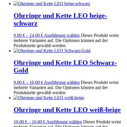
Ohrringe und Kette LEO beige-
schwarz
9,00
€
–
14,00
€
Ausführung wählen
Dieses Produkt weist
mehrere Varianten auf. Die Optionen können auf der
Produktseite gewählt werden
Ohrringe und Kette LEO Schwarz-
Gold
9,00
€
–
16,00
€
Ausführung wählen
Dieses Produkt weist
mehrere Varianten auf. Die Optionen können auf der
Produktseite gewählt werden
Ohrringe und Kette LEO weiß-beige
10,00
€
–
16,00
€
Ausführung wählen
Dieses Produkt weist
mehrere Varianten auf. Die Optionen können auf der