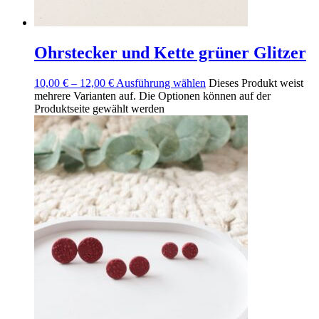
Ohrstecker und Kette grüner Glitzer
10,00
€
–
12,00
€
Ausführung wählen
Dieses Produkt weist
mehrere Varianten auf. Die Optionen können auf der
Produktseite gewählt werden