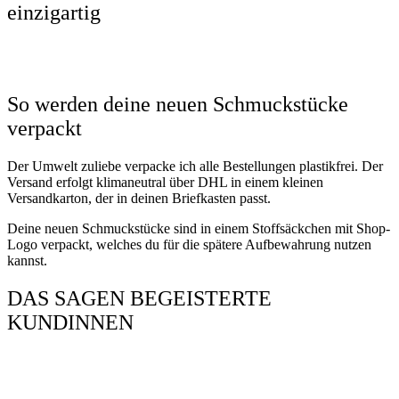
einzigartig
So werden deine neuen Schmuckstücke
verpackt
Der Umwelt zuliebe verpacke ich alle Bestellungen plastikfrei. Der
Versand erfolgt klimaneutral über DHL in einem kleinen
Versandkarton, der in deinen Briefkasten passt.
Deine neuen Schmuckstücke sind in einem Stoffsäckchen mit Shop-
Logo verpackt, welches du für die spätere Aufbewahrung nutzen
kannst.
DAS SAGEN BEGEISTERTE
KUNDINNEN