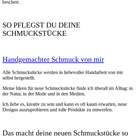
beschert.
SO PFLEGST DU DEINE
SCHMUCKSTÜCKE
Handgemachter Schmuck von mir
Alle Schmuckstücke werden in liebevoller Handarbeit von mir
selbst hergestellt.
Meine Ideen für neue Schmuckstücke finde ich überall im Alltag: in
der Natur, in der Mode und in den Medien.
Ich liebe es, kreativ zu sein und kann es oft kaum erwarten, neue
Designs auszuprobieren und tolle Produkte zu entwerfen.
Das macht deine neuen Schmuckstücke so