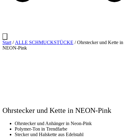
Start
/
ALLE SCHMUCKSTÜCKE
/ Ohrstecker und Kette in
NEON-Pink
Ohrstecker und Kette in NEON-Pink
Ohrstecker und Anhänger in Neon-Pink
Polymer-Ton in Trendfarbe
Stecker und Halskette aus Edelstahl