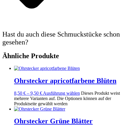
Hast du auch diese Schmuckstücke schon
gesehen?
Ähnliche Produkte
Ohrstecker apricotfarbene Blüten
8,50
€
–
9,50
€
Ausführung wählen
Dieses Produkt weist
mehrere Varianten auf. Die Optionen können auf der
Produktseite gewählt werden
Ohrstecker Grüne Blätter