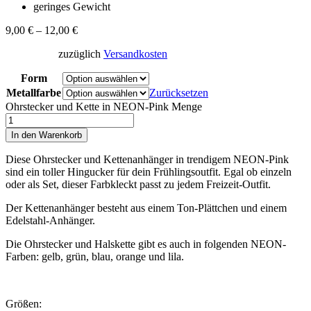
geringes Gewicht
9,00
€
–
12,00
€
zuzüglich
Versandkosten
Form
Metallfarbe
Zurücksetzen
Ohrstecker und Kette in NEON-Pink Menge
In den Warenkorb
Diese Ohrstecker und Kettenanhänger in trendigem NEON-Pink
sind ein toller Hingucker für dein Frühlingsoutfit. Egal ob einzeln
oder als Set, dieser Farbkleckt passt zu jedem Freizeit-Outfit.
Der Kettenanhänger besteht aus einem Ton-Plättchen und einem
Edelstahl-Anhänger.
Die Ohrstecker und Halskette gibt es auch in folgenden NEON-
Farben: gelb, grün, blau, orange und lila.
Größen: