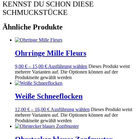
KENNST DU SCHON DIESE
SCHMUCKSTÜCKE
Ähnliche Produkte
Ohrringe Mille Fleurs
9,00
€
–
15,00
€
Ausführung wählen
Dieses Produkt weist
mehrere Varianten auf. Die Optionen können auf der
Produktseite gewählt werden
Weiße Schneeflocken
12,00
€
–
16,00
€
Ausführung wählen
Dieses Produkt weist
mehrere Varianten auf. Die Optionen können auf der
Produktseite gewählt werden