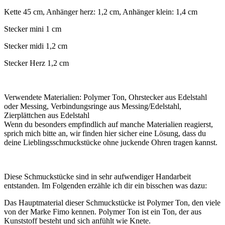
Kette 45 cm, Anhänger herz: 1,2 cm, Anhänger klein: 1,4 cm
Stecker mini 1 cm
Stecker midi 1,2 cm
Stecker Herz 1,2 cm
Verwendete Materialien: Polymer Ton, Ohrstecker aus Edelstahl
oder Messing, Verbindungsringe aus Messing/Edelstahl,
Zierplättchen aus Edelstahl
Wenn du besonders empfindlich auf manche Materialien reagierst,
sprich mich bitte an, wir finden hier sicher eine Lösung, dass du
deine Lieblingsschmuckstücke ohne juckende Ohren tragen kannst.
Diese Schmuckstücke sind in sehr aufwendiger Handarbeit
entstanden. Im Folgenden erzähle ich dir ein bisschen was dazu:
Das Hauptmaterial dieser Schmuckstücke ist Polymer Ton, den viele
von der Marke Fimo kennen. Polymer Ton ist ein Ton, der aus
Kunststoff besteht und sich anfühlt wie Knete.