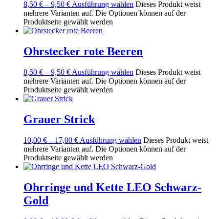
8,50
€
–
9,50
€
Ausführung wählen
Dieses Produkt weist
mehrere Varianten auf. Die Optionen können auf der
Produktseite gewählt werden
Ohrstecker rote Beeren
8,50
€
–
9,50
€
Ausführung wählen
Dieses Produkt weist
mehrere Varianten auf. Die Optionen können auf der
Produktseite gewählt werden
Grauer Strick
10,00
€
–
17,00
€
Ausführung wählen
Dieses Produkt weist
mehrere Varianten auf. Die Optionen können auf der
Produktseite gewählt werden
Ohrringe und Kette LEO Schwarz-
Gold