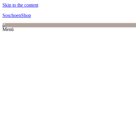
Skip to the content
SoschoenShop
0
Menü