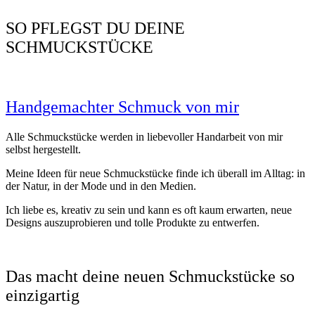
SO PFLEGST DU DEINE
SCHMUCKSTÜCKE
Handgemachter Schmuck von mir
Alle Schmuckstücke werden in liebevoller Handarbeit von mir
selbst hergestellt.
Meine Ideen für neue Schmuckstücke finde ich überall im Alltag: in
der Natur, in der Mode und in den Medien.
Ich liebe es, kreativ zu sein und kann es oft kaum erwarten, neue
Designs auszuprobieren und tolle Produkte zu entwerfen.
Das macht deine neuen Schmuckstücke so
einzigartig