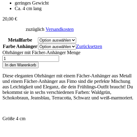
geringes Gewicht
Ca. 4 cm lang
20,00
€
zuzüglich
Versandkosten
Metallfarbe
Farbe Anhänger
Zurücksetzen
Ohrhänger mit Fächer-Anhänger Menge
In den Warenkorb
Diese eleganten Ohrhänger mit einem Fächer-Anhänger aus Metall
und einem Fächer-Anhänger aus Fimo sind die perfekte Mischung
aus Leichtigkeit und Eleganz, die dein Frühlings-Outfit braucht! Du
bekommst sie in sechs verschiedenen Farben: Waldgrün,
Schokobraun, Jeansblau, Terracotta, Schwarz und weiß-marmoriert.
Größe 4 cm