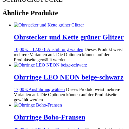
Ähnliche Produkte
Ohrstecker und Kette grüner Glitzer
10,00
€
–
12,00
€
Ausführung wählen
Dieses Produkt weist
mehrere Varianten auf. Die Optionen können auf der
Produktseite gewählt werden
Ohrringe LEO NEON beige-schwarz
17,00
€
Ausführung wählen
Dieses Produkt weist mehrere
Varianten auf. Die Optionen können auf der Produktseite
gewählt werden
Ohrringe Boho-Fransen