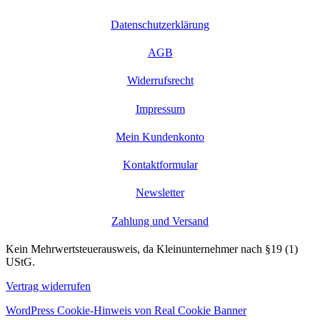
Datenschutzerklärung
AGB
Widerrufsrecht
Impressum
Mein Kundenkonto
Kontaktformular
Newsletter
Zahlung und Versand
Kein Mehrwertsteuerausweis, da Kleinunternehmer nach §19 (1)
UStG.
Vertrag widerrufen
WordPress Cookie-Hinweis von Real Cookie Banner