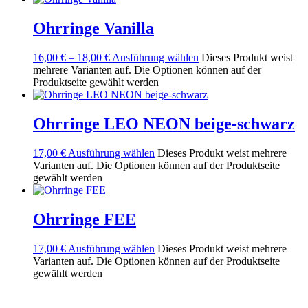
Ohrringe Vanilla
16,00
€
–
18,00
€
Ausführung wählen
Dieses Produkt weist
mehrere Varianten auf. Die Optionen können auf der
Produktseite gewählt werden
Ohrringe LEO NEON beige-schwarz
17,00
€
Ausführung wählen
Dieses Produkt weist mehrere
Varianten auf. Die Optionen können auf der Produktseite
gewählt werden
Ohrringe FEE
17,00
€
Ausführung wählen
Dieses Produkt weist mehrere
Varianten auf. Die Optionen können auf der Produktseite
gewählt werden