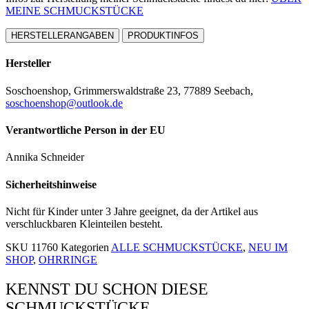
MEINE SCHMUCKSTÜCKE
HERSTELLERANGABEN
PRODUKTINFOS
Hersteller
Soschoenshop, Grimmerswaldstraße 23, 77889 Seebach,
soschoenshop@outlook.de
Verantwortliche Person in der EU
Annika Schneider
Sicherheitshinweise
Nicht für Kinder unter 3 Jahre geeignet, da der Artikel aus
verschluckbaren Kleinteilen besteht.
SKU
11760
Kategorien
ALLE SCHMUCKSTÜCKE
,
NEU IM
SHOP
,
OHRRINGE
KENNST DU SCHON DIESE
SCHMUCKSTÜCKE