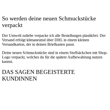
So werden deine neuen Schmuckstücke
verpackt
Der Umwelt zuliebe verpacke ich alle Bestellungen plastikfrei. Der
Versand erfolgt klimaneutral über DHL in einem kleinen
Versandkarton, der in deinen Briefkasten passt.
Deine neuen Schmuckstücke sind in einem Stoffsäckchen mit Shop-
Logo verpackt, welches du für die spätere Aufbewahrung nutzen
kannst.
DAS SAGEN BEGEISTERTE
KUNDINNEN