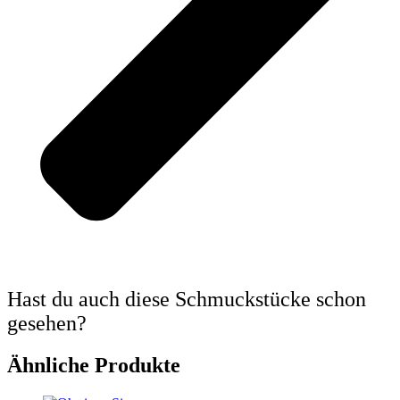
Hast du auch diese Schmuckstücke schon
gesehen?
Ähnliche Produkte