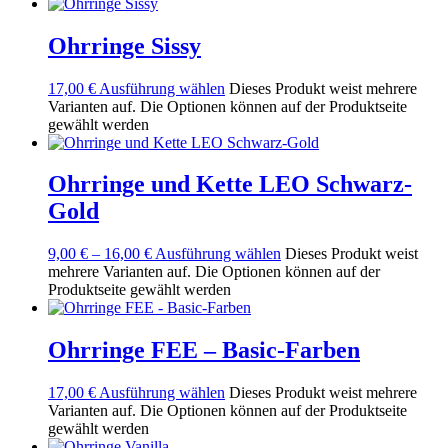
Ohrringe Sissy
17,00
€
Ausführung wählen
Dieses Produkt weist mehrere
Varianten auf. Die Optionen können auf der Produktseite
gewählt werden
Ohrringe und Kette LEO Schwarz-
Gold
9,00
€
–
16,00
€
Ausführung wählen
Dieses Produkt weist
mehrere Varianten auf. Die Optionen können auf der
Produktseite gewählt werden
Ohrringe FEE – Basic-Farben
17,00
€
Ausführung wählen
Dieses Produkt weist mehrere
Varianten auf. Die Optionen können auf der Produktseite
gewählt werden