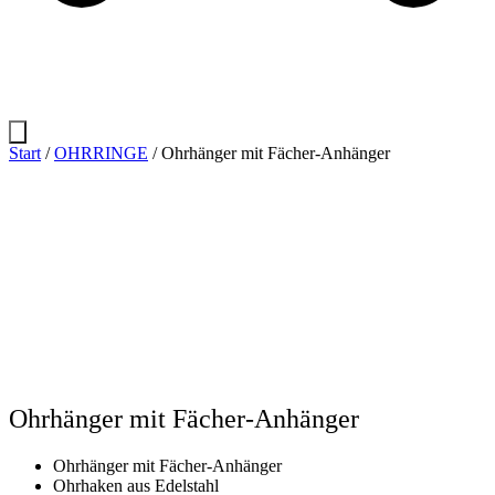
Start
/
OHRRINGE
/ Ohrhänger mit Fächer-Anhänger
Ohrhänger mit Fächer-Anhänger
Ohrhänger mit Fächer-Anhänger
Ohrhaken aus Edelstahl