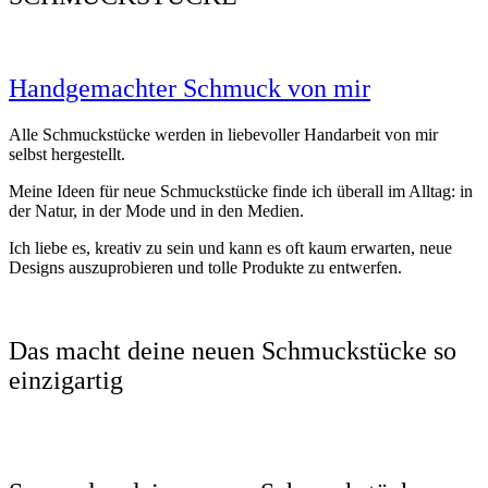
Handgemachter Schmuck von mir
Alle Schmuckstücke werden in liebevoller Handarbeit von mir
selbst hergestellt.
Meine Ideen für neue Schmuckstücke finde ich überall im Alltag: in
der Natur, in der Mode und in den Medien.
Ich liebe es, kreativ zu sein und kann es oft kaum erwarten, neue
Designs auszuprobieren und tolle Produkte zu entwerfen.
Das macht deine neuen Schmuckstücke so
einzigartig