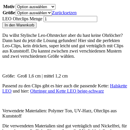
Motiv
Größe
Zurücksetzen
LEO Ohrclips Menge
In den Warenkorb
Du willst Stylische Leo-Ohrstecker aber du hast keine Ohrlöcher?
Dann hast du jetzt die Lösung gefunden! Hier sind die perfekten
Leo-Clips, kein drücken, super leicht und gut verträglich mit Clips
aus Kunststoff. Du kannst zwischen zwei verschiedenen Mustern
und zwei verschiedenen Größe wählen.
Größe: Groß 1,6 cm | mittel 1,2 cm
Passend zu den Clips gibt es hier auch die passende Kette:
Halskette
LEO
und hier:
Ohrringe und Kette LEO beige-schwarz
Verwendete Materialien: Polymer Ton, UV-Harz, Ohrclips aus
Kunststoff
Die verwendeten Materialien sind gut verträglich und Nickelfrei, für