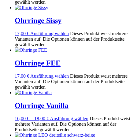
gewählt werden
Ohrringe Sissy
17,00
€
Ausführung wählen
Dieses Produkt weist mehrere
Varianten auf. Die Optionen können auf der Produktseite
gewählt werden
Ohrringe FEE
17,00
€
Ausführung wählen
Dieses Produkt weist mehrere
Varianten auf. Die Optionen können auf der Produktseite
gewählt werden
Ohrringe Vanilla
16,00
€
–
18,00
€
Ausführung wählen
Dieses Produkt weist
mehrere Varianten auf. Die Optionen können auf der
Produktseite gewählt werden