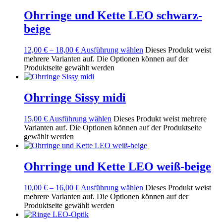
Ohrringe und Kette LEO schwarz-
beige
12,00
€
–
18,00
€
Ausführung wählen
Dieses Produkt weist
mehrere Varianten auf. Die Optionen können auf der
Produktseite gewählt werden
Ohrringe Sissy midi
15,00
€
Ausführung wählen
Dieses Produkt weist mehrere
Varianten auf. Die Optionen können auf der Produktseite
gewählt werden
Ohrringe und Kette LEO weiß-beige
10,00
€
–
16,00
€
Ausführung wählen
Dieses Produkt weist
mehrere Varianten auf. Die Optionen können auf der
Produktseite gewählt werden