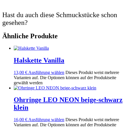
Hast du auch diese Schmuckstücke schon
gesehen?
Ähnliche Produkte
Halskette Vanilla
13,00
€
Ausführung wählen
Dieses Produkt weist mehrere
Varianten auf. Die Optionen können auf der Produktseite
gewählt werden
Ohrringe LEO NEON beige-schwarz
klein
16,00
€
Ausführung wählen
Dieses Produkt weist mehrere
Varianten auf. Die Optionen können auf der Produktseite