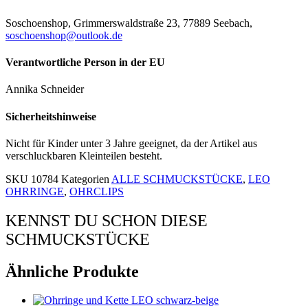
Soschoenshop, Grimmerswaldstraße 23, 77889 Seebach,
soschoenshop@outlook.de
Verantwortliche Person in der EU
Annika Schneider
Sicherheitshinweise
Nicht für Kinder unter 3 Jahre geeignet, da der Artikel aus
verschluckbaren Kleinteilen besteht.
SKU
10784
Kategorien
ALLE SCHMUCKSTÜCKE
,
LEO
OHRRINGE
,
OHRCLIPS
KENNST DU SCHON DIESE
SCHMUCKSTÜCKE
Ähnliche Produkte