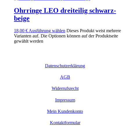
Ohrringe LEO dreiteilig schwarz-
beige
18,00
€
Ausführung wählen
Dieses Produkt weist mehrere
Varianten auf. Die Optionen können auf der Produktseite
gewählt werden
Datenschutzerklärung
AGB
Widerrufsrecht
Impressum
Mein Kundenkonto
Kontaktformular