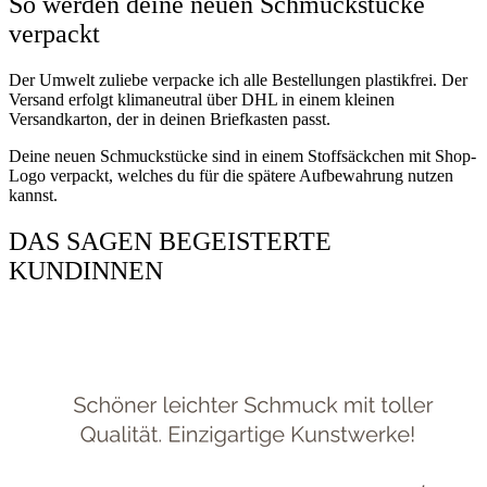
So werden deine neuen Schmuckstücke
verpackt
Der Umwelt zuliebe verpacke ich alle Bestellungen plastikfrei. Der
Versand erfolgt klimaneutral über DHL in einem kleinen
Versandkarton, der in deinen Briefkasten passt.
Deine neuen Schmuckstücke sind in einem Stoffsäckchen mit Shop-
Logo verpackt, welches du für die spätere Aufbewahrung nutzen
kannst.
DAS SAGEN BEGEISTERTE
KUNDINNEN