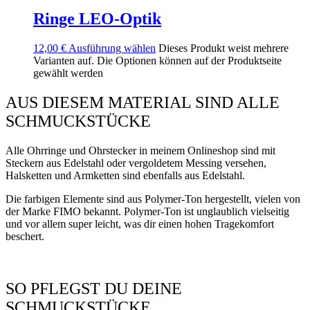
Ringe LEO-Optik
12,00
€
Ausführung wählen
Dieses Produkt weist mehrere
Varianten auf. Die Optionen können auf der Produktseite
gewählt werden
AUS DIESEM MATERIAL SIND ALLE
SCHMUCKSTÜCKE
Alle Ohrringe und Ohrstecker in meinem Onlineshop sind mit
Steckern aus Edelstahl oder vergoldetem Messing versehen,
Halsketten und Armketten sind ebenfalls aus Edelstahl.
Die farbigen Elemente sind aus Polymer-Ton hergestellt, vielen von
der Marke FIMO bekannt. Polymer-Ton ist unglaublich vielseitig
und vor allem super leicht, was dir einen hohen Tragekomfort
beschert.
SO PFLEGST DU DEINE
SCHMUCKSTÜCKE