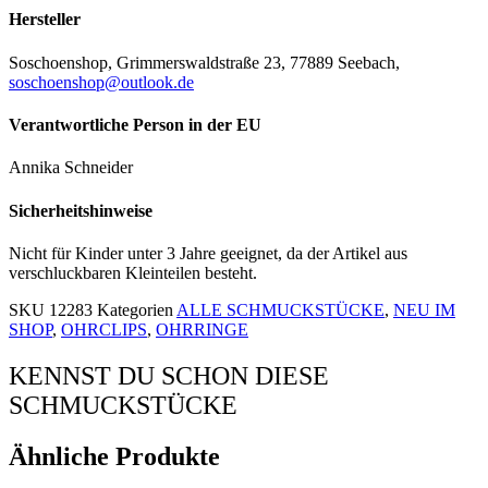
Hersteller
Soschoenshop, Grimmerswaldstraße 23, 77889 Seebach,
soschoenshop@outlook.de
Verantwortliche Person in der EU
Annika Schneider
Sicherheitshinweise
Nicht für Kinder unter 3 Jahre geeignet, da der Artikel aus
verschluckbaren Kleinteilen besteht.
SKU
12283
Kategorien
ALLE SCHMUCKSTÜCKE
,
NEU IM
SHOP
,
OHRCLIPS
,
OHRRINGE
KENNST DU SCHON DIESE
SCHMUCKSTÜCKE
Ähnliche Produkte