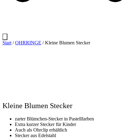
Start
/
OHRRINGE
/ Kleine Blumen Stecker
Kleine Blumen Stecker
zarter Blümchen-Stecker in Pastellfarben
Extra kurzer Stecker für Kinder
Auch als Ohrclip erhältlich
Stecker aus Edelstahl