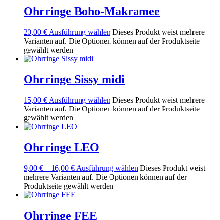
Ohrringe Boho-Makramee
20,00
€
Ausführung wählen
Dieses Produkt weist mehrere
Varianten auf. Die Optionen können auf der Produktseite
gewählt werden
Ohrringe Sissy midi
15,00
€
Ausführung wählen
Dieses Produkt weist mehrere
Varianten auf. Die Optionen können auf der Produktseite
gewählt werden
Ohrringe LEO
9,00
€
–
16,00
€
Ausführung wählen
Dieses Produkt weist
mehrere Varianten auf. Die Optionen können auf der
Produktseite gewählt werden
Ohrringe FEE