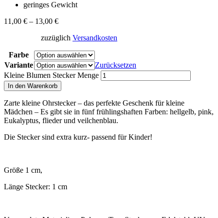
geringes Gewicht
11,00
€
–
13,00
€
zuzüglich
Versandkosten
Farbe
Variante
Zurücksetzen
Kleine Blumen Stecker Menge
In den Warenkorb
Zarte kleine Ohrstecker – das perfekte Geschenk für kleine
Mädchen – Es gibt sie in fünf frühlingshaften Farben: hellgelb, pink,
Eukalyptus, flieder und veilchenblau.
Die Stecker sind extra kurz- passend für Kinder!
Größe 1 cm,
Länge Stecker: 1 cm