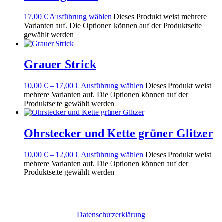
17,00
€
Ausführung wählen
Dieses Produkt weist mehrere
Varianten auf. Die Optionen können auf der Produktseite
gewählt werden
Grauer Strick
10,00
€
–
17,00
€
Ausführung wählen
Dieses Produkt weist
mehrere Varianten auf. Die Optionen können auf der
Produktseite gewählt werden
Ohrstecker und Kette grüner Glitzer
10,00
€
–
12,00
€
Ausführung wählen
Dieses Produkt weist
mehrere Varianten auf. Die Optionen können auf der
Produktseite gewählt werden
Datenschutzerklärung