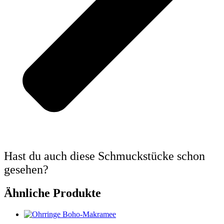
Hast du auch diese Schmuckstücke schon
gesehen?
Ähnliche Produkte