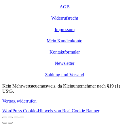
AGB
Widerrufsrecht
Impressum
Mein Kundenkonto
Kontaktformular
Newsletter
Zahlung und Versand
Kein Mehrwertsteuerausweis, da Kleinunternehmer nach §19 (1)
UStG.
Vertrag widerrufen
WordPress Cookie-Hinweis von Real Cookie Banner