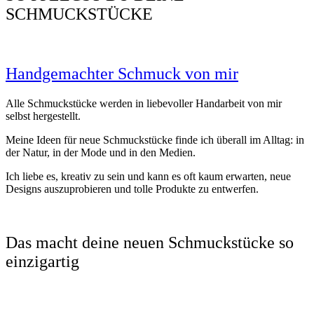
SCHMUCKSTÜCKE
Handgemachter Schmuck von mir
Alle Schmuckstücke werden in liebevoller Handarbeit von mir
selbst hergestellt.
Meine Ideen für neue Schmuckstücke finde ich überall im Alltag: in
der Natur, in der Mode und in den Medien.
Ich liebe es, kreativ zu sein und kann es oft kaum erwarten, neue
Designs auszuprobieren und tolle Produkte zu entwerfen.
Das macht deine neuen Schmuckstücke so
einzigartig