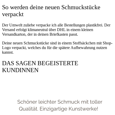
So werden deine neuen Schmuckstücke
verpackt
Der Umwelt zuliebe verpacke ich alle Bestellungen plastikfrei. Der
Versand erfolgt klimaneutral über DHL in einem kleinen
Versandkarton, der in deinen Briefkasten passt.
Deine neuen Schmuckstücke sind in einem Stoffsäckchen mit Shop-
Logo verpackt, welches du für die spätere Aufbewahrung nutzen
kannst.
DAS SAGEN BEGEISTERTE
KUNDINNEN