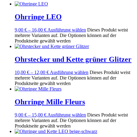
Ohrringe LEO
9,00
€
–
16,00
€
Ausführung wählen
Dieses Produkt weist
mehrere Varianten auf. Die Optionen können auf der
Produktseite gewählt werden
Ohrstecker und Kette grüner Glitzer
10,00
€
–
12,00
€
Ausführung wählen
Dieses Produkt weist
mehrere Varianten auf. Die Optionen können auf der
Produktseite gewählt werden
Ohrringe Mille Fleurs
9,00
€
–
15,00
€
Ausführung wählen
Dieses Produkt weist
mehrere Varianten auf. Die Optionen können auf der
Produktseite gewählt werden