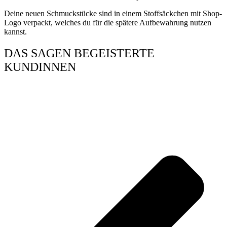
Deine neuen Schmuckstücke sind in einem Stoffsäckchen mit Shop-
Logo verpackt, welches du für die spätere Aufbewahrung nutzen
kannst.
DAS SAGEN BEGEISTERTE
KUNDINNEN