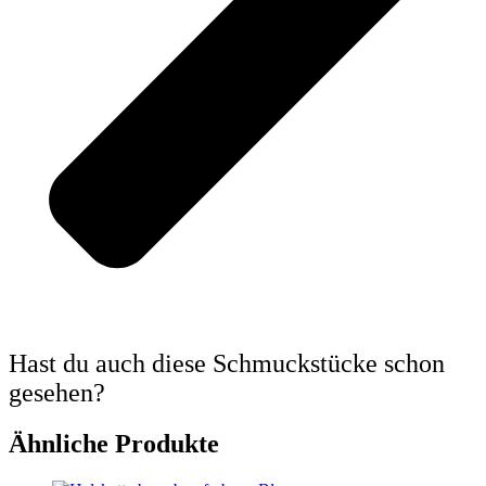
Hast du auch diese Schmuckstücke schon
gesehen?
Ähnliche Produkte