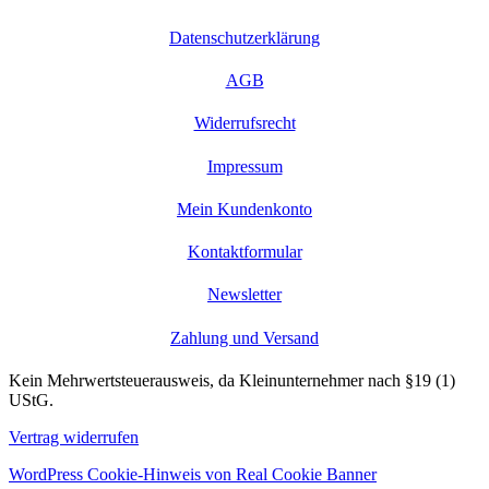
Datenschutzerklärung
AGB
Widerrufsrecht
Impressum
Mein Kundenkonto
Kontaktformular
Newsletter
Zahlung und Versand
Kein Mehrwertsteuerausweis, da Kleinunternehmer nach §19 (1)
UStG.
Vertrag widerrufen
WordPress Cookie-Hinweis von Real Cookie Banner