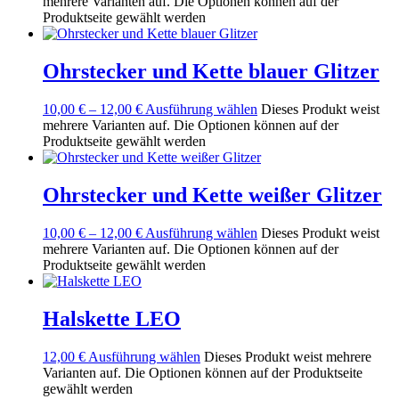
mehrere Varianten auf. Die Optionen können auf der
Produktseite gewählt werden
Ohrstecker und Kette blauer Glitzer
10,00
€
–
12,00
€
Ausführung wählen
Dieses Produkt weist
mehrere Varianten auf. Die Optionen können auf der
Produktseite gewählt werden
Ohrstecker und Kette weißer Glitzer
10,00
€
–
12,00
€
Ausführung wählen
Dieses Produkt weist
mehrere Varianten auf. Die Optionen können auf der
Produktseite gewählt werden
Halskette LEO
12,00
€
Ausführung wählen
Dieses Produkt weist mehrere
Varianten auf. Die Optionen können auf der Produktseite
gewählt werden