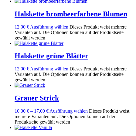
Halskette brombeerfarbene Blumen
12,00
€
Ausführung wählen
Dieses Produkt weist mehrere
Varianten auf. Die Optionen können auf der Produktseite
gewählt werden
Halskette grüne Blätter
12,00
€
Ausführung wählen
Dieses Produkt weist mehrere
Varianten auf. Die Optionen können auf der Produktseite
gewählt werden
Grauer Strick
10,00
€
–
17,00
€
Ausführung wählen
Dieses Produkt weist
mehrere Varianten auf. Die Optionen können auf der
Produktseite gewählt werden