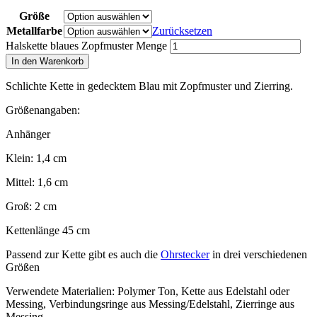
Größe
Metallfarbe
Zurücksetzen
Halskette blaues Zopfmuster Menge
In den Warenkorb
Schlichte Kette in gedecktem Blau mit Zopfmuster und Zierring.
Größenangaben:
Anhänger
Klein: 1,4 cm
Mittel: 1,6 cm
Groß: 2 cm
Kettenlänge 45 cm
Passend zur Kette gibt es auch die
Ohrstecker
in drei verschiedenen
Größen
Verwendete Materialien: Polymer Ton, Kette aus Edelstahl oder
Messing, Verbindungsringe aus Messing/Edelstahl, Zierringe aus
Messing