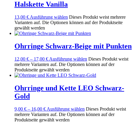
Halskette Vanilla
13,00
€
Ausführung wählen
Dieses Produkt weist mehrere
Varianten auf. Die Optionen können auf der Produktseite
gewählt werden
Ohrringe Schwarz-Beige mit Punkten
12,00
€
–
17,00
€
Ausführung wählen
Dieses Produkt weist
mehrere Varianten auf. Die Optionen können auf der
Produktseite gewählt werden
Ohrringe und Kette LEO Schwarz-
Gold
9,00
€
–
16,00
€
Ausführung wählen
Dieses Produkt weist
mehrere Varianten auf. Die Optionen können auf der
Produktseite gewählt werden