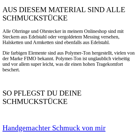
AUS DIESEM MATERIAL SIND ALLE
SCHMUCKSTÜCKE
Alle Ohrringe und Ohrstecker in meinem Onlineshop sind mit
Steckern aus Edelstahl oder vergoldetem Messing versehen,
Halsketten und Armketten sind ebenfalls aus Edelstahl.
Die farbigen Elemente sind aus Polymer-Ton hergestellt, vielen von
der Marke FIMO bekannt. Polymer-Ton ist unglaublich vielseitig
und vor allem super leicht, was dir einen hohen Tragekomfort
beschert.
SO PFLEGST DU DEINE
SCHMUCKSTÜCKE
Handgemachter Schmuck von mir