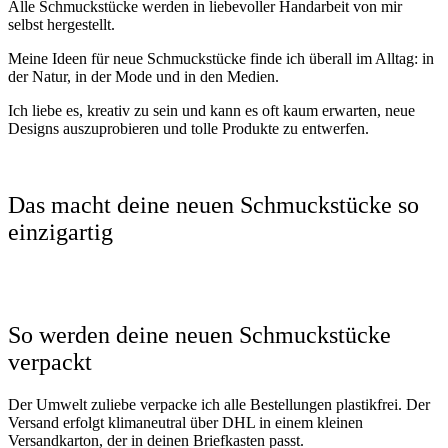
Alle Schmuckstücke werden in liebevoller Handarbeit von mir
selbst hergestellt.
Meine Ideen für neue Schmuckstücke finde ich überall im Alltag: in
der Natur, in der Mode und in den Medien.
Ich liebe es, kreativ zu sein und kann es oft kaum erwarten, neue
Designs auszuprobieren und tolle Produkte zu entwerfen.
Das macht deine neuen Schmuckstücke so
einzigartig
So werden deine neuen Schmuckstücke
verpackt
Der Umwelt zuliebe verpacke ich alle Bestellungen plastikfrei. Der
Versand erfolgt klimaneutral über DHL in einem kleinen
Versandkarton, der in deinen Briefkasten passt.