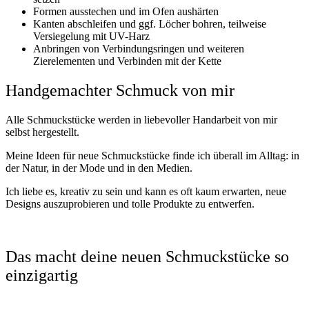
Formen ausstechen und im Ofen aushärten
Kanten abschleifen und ggf. Löcher bohren, teilweise
Versiegelung mit UV-Harz
Anbringen von Verbindungsringen und weiteren
Zierelementen und Verbinden mit der Kette
Handgemachter Schmuck von mir
Alle Schmuckstücke werden in liebevoller Handarbeit von mir
selbst hergestellt.
Meine Ideen für neue Schmuckstücke finde ich überall im Alltag: in
der Natur, in der Mode und in den Medien.
Ich liebe es, kreativ zu sein und kann es oft kaum erwarten, neue
Designs auszuprobieren und tolle Produkte zu entwerfen.
Das macht deine neuen Schmuckstücke so
einzigartig