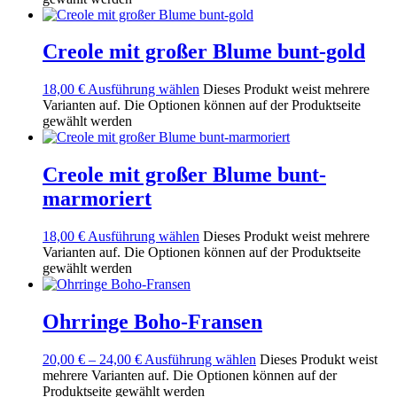
Creole mit großer Blume bunt-gold
18,00
€
Ausführung wählen
Dieses Produkt weist mehrere
Varianten auf. Die Optionen können auf der Produktseite
gewählt werden
Creole mit großer Blume bunt-
marmoriert
18,00
€
Ausführung wählen
Dieses Produkt weist mehrere
Varianten auf. Die Optionen können auf der Produktseite
gewählt werden
Ohrringe Boho-Fransen
20,00
€
–
24,00
€
Ausführung wählen
Dieses Produkt weist
mehrere Varianten auf. Die Optionen können auf der
Produktseite gewählt werden