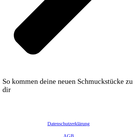
So kommen deine neuen Schmuckstücke zu
dir
Datenschutzerklärung
AGB