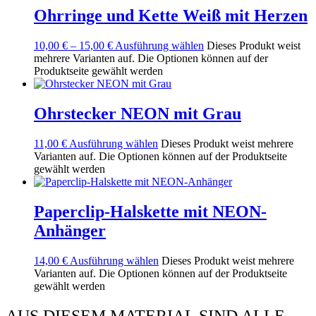
Ohrringe und Kette Weiß mit Herzen
10,00
€
–
15,00
€
Ausführung wählen
Dieses Produkt weist
mehrere Varianten auf. Die Optionen können auf der
Produktseite gewählt werden
Ohrstecker NEON mit Grau
11,00
€
Ausführung wählen
Dieses Produkt weist mehrere
Varianten auf. Die Optionen können auf der Produktseite
gewählt werden
Paperclip-Halskette mit NEON-
Anhänger
14,00
€
Ausführung wählen
Dieses Produkt weist mehrere
Varianten auf. Die Optionen können auf der Produktseite
gewählt werden
AUS DIESEM MATERIAL SIND ALLE