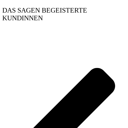
DAS SAGEN BEGEISTERTE
KUNDINNEN