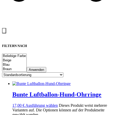
FILTERN NACH
Anwenden
Bunte Luftballon-Hund-Ohrringe
17,00
€
Ausführung wählen
Dieses Produkt weist mehrere
Varianten auf. Die Optionen können auf der Produktseite
gewählt werden