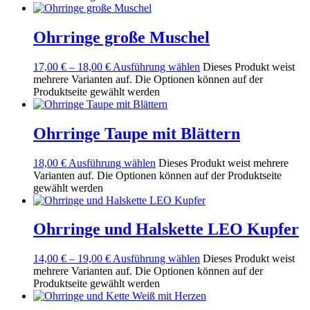
Ohrringe große Muschel
17,00
€
–
18,00
€
Ausführung wählen
Dieses Produkt weist
mehrere Varianten auf. Die Optionen können auf der
Produktseite gewählt werden
Ohrringe Taupe mit Blättern
18,00
€
Ausführung wählen
Dieses Produkt weist mehrere
Varianten auf. Die Optionen können auf der Produktseite
gewählt werden
Ohrringe und Halskette LEO Kupfer
14,00
€
–
19,00
€
Ausführung wählen
Dieses Produkt weist
mehrere Varianten auf. Die Optionen können auf der
Produktseite gewählt werden